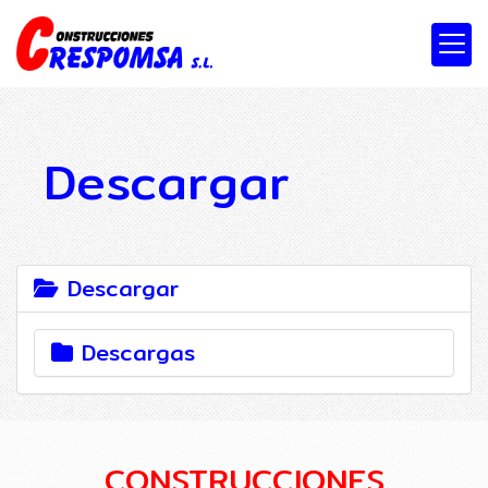
Descargar
Descargar
Descargas
CONSTRUCCIONES